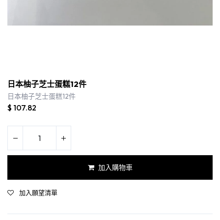
日本柚子芝士蛋糕12件
日本柚子芝士蛋糕12件
$
107.82
加入購物車
加入願望清單