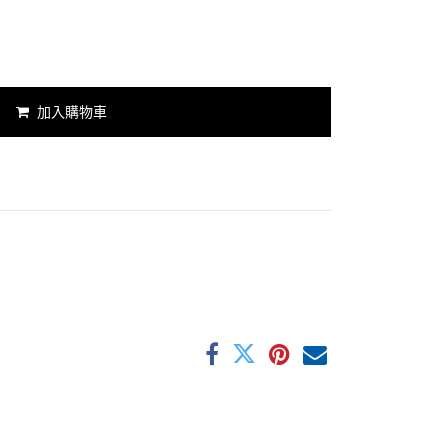
加入購物車