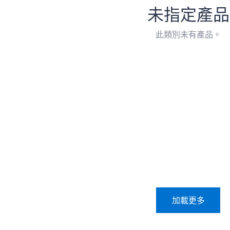
未指定產品
此類別未有產品。
加載更多