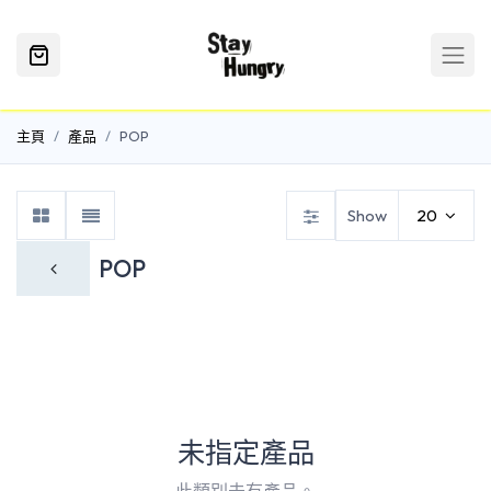
主頁
產品
POP
Show
20
POP
未指定產品