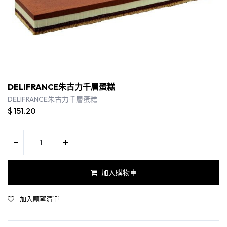
DELIFRANCE朱古力千層蛋糕
DELIFRANCE朱古力千層蛋糕
$
151.20
加入購物車
DELIFRANCE朱古力千層蛋糕
加入願望清單