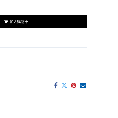
加入購物車