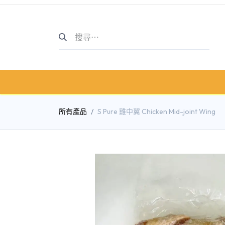
主頁
商店介紹
商店
所有產品
S Pure 雞中翼 Chicken Mid-joint Wing